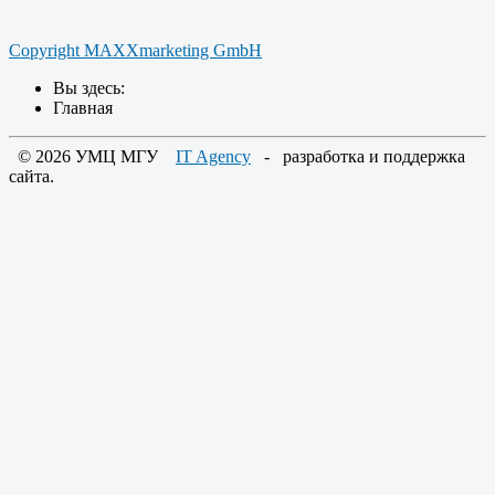
Copyright MAXXmarketing GmbH
Вы здесь:
Главная
© 2026 УМЦ МГУ
IT Agency
- разработка и поддержка
сайта.