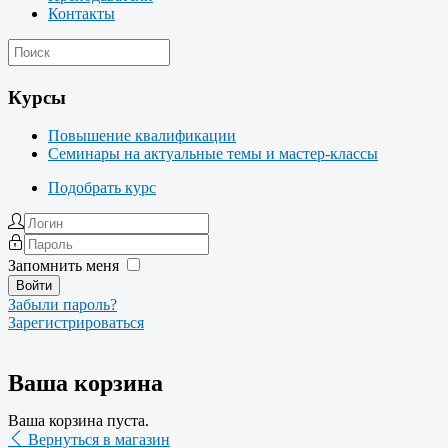
Контакты
Курсы
Повышение квалификации
Семинары на актуальные темы и мастер-классы
Подобрать курс
Запомнить меня
Забыли пароль?
Зарегистрироваться
Ваша корзина
Ваша корзина пуста.
Вернуться в магазин