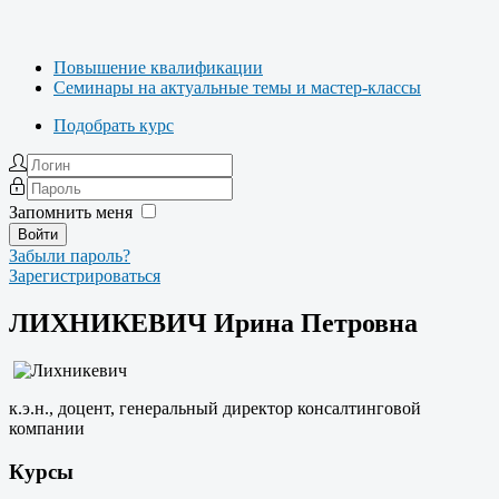
Повышение квалификации
Семинары на актуальные темы и мастер-классы
Подобрать курс
Запомнить меня
Забыли пароль?
Зарегистрироваться
ЛИХНИКЕВИЧ Ирина Петровна
к.э.н., доцент, генеральный директор консалтинговой
компании
Курсы