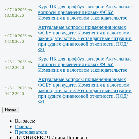
Курс ПК для профбухгалтеров: Актуальные
c 07.10.2026 по
вопросы применения новых ФСБУ.
13.10.2026
Изменения в налоговом законодательстве
Актуальные вопросы применения новых
ФСБУ при аудите. Изменения в налоговом
c 07.10.2026 по
законодательстве. Нестандартные ситуации
14.10.2026
при аудите финансовой отчетности, ПОД/
ФТ
Курс ПК для профбухгалтеров: Актуальные
c 26.11.2026 по
вопросы применения новых ФСБУ.
04.12.2026
Изменения в налоговом законодательстве
Актуальные вопросы применения новых
ФСБУ при аудите. Изменения в налоговом
c 26.11.2026 по
законодательстве. Нестандартные ситуации
04.12.2026
при аудите финансовой отчетности, ПОД/
ФТ
Вы здесь:
Главная
Преподаватели
ЛИХНИКЕВИЧ Ирина Петровна