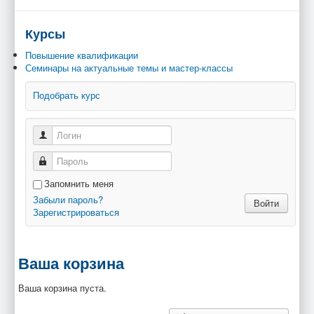
Курсы
Повышение квалификации
Семинары на актуальные темы и мастер-классы
Подобрать курс
Запомнить меня
Забыли пароль?
Зарегистрироваться
Ваша корзина
Ваша корзина пуста.